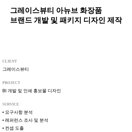
그레이스뷰티 아뉴브 화장품
브랜드 개발 및 패키지 디자인 제작
CLIENT
그레이스뷰티
PROJECT
BI 개발 및 인쇄 홍보물 디자인
SURVICE
• 요구사항 분석
• 레퍼런스 조사 및 분석
• 컨셉 도출