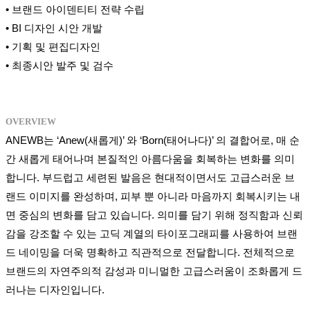
• 브랜드 아이덴티티 전략 수립
• BI 디자인 시안 개발
• 기획 및 편집디자인
• 최종시안 발주 및 검수
OVERVIEW
ANEWB는 ‘Anew(새롭게)’ 와 ‘Born(태어나다)’ 의 결합어로, 매 순
간 새롭게 태어나며 본질적인 아름다움을 회복하는 변화를 의미
합니다. 부드럽고 세련된 발음은 현대적이면서도 고급스러운 브
랜드 이미지를 완성하며, 피부 뿐 아니라 마음까지 회복시키는 내
면 중심의 변화를 담고 있습니다. 의미를 담기 위해 정직함과 신뢰
감을 강조할 수 있는 고딕 계열의 타이포그래피를 사용하여 브랜
드 네이밍을 더욱 명확하고 직관적으로 전달합니다. 전체적으로
브랜드의 자연주의적 감성과 미니멀한 고급스러움이 조화롭게 드
러나는 디자인입니다.