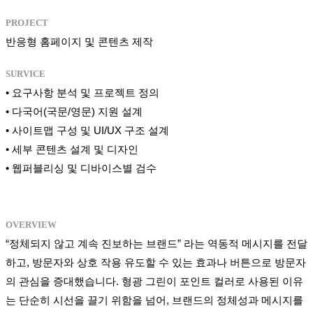
PROJECT
반응형 홈페이지 및 콘텐츠 제작
SURVICE
• 요구사항 분석 및 프로젝트 정의
• 다국어(국문/영문) 지원 설계
• 사이트맵 구성 및 UI/UX 구조 설계
• 세부 콘텐츠 설계 및 디자인
• 웹퍼블리싱 및 디바이스별 검수
OVERVIEW
“정체되지 않고 계속 진보하는 브랜드” 라는 역동적 메시지를 전달
하고, 방문자와 상호 작용 유도할 수 있는 효과나 버튼으로 방문자
의 관심을 증대했습니다. 형광 그린이 포인트 컬러로 사용된 이유
는 단순히 시선을 끌기 위함을 넘어, 브랜드의 정체성과 메시지를