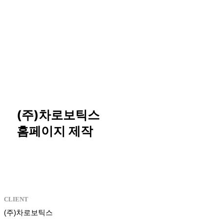
(주)차로보틱스
홈페이지 제작
CLIENT
(주)차로보틱스