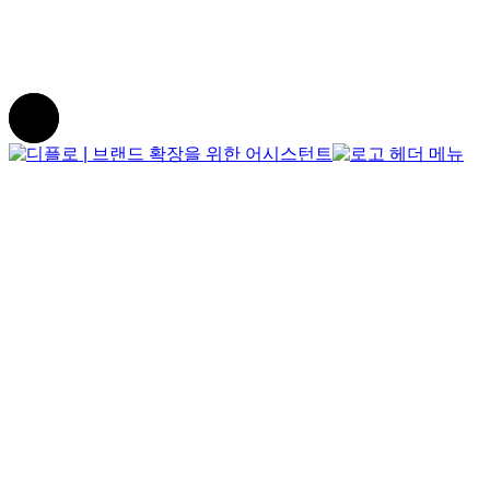
Portfolio
Contact Us