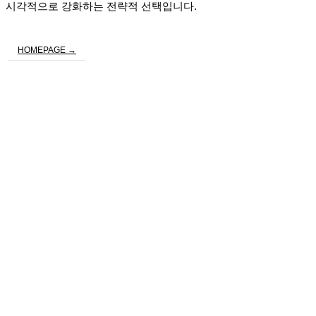
시각적으로 강화하는 전략적 선택입니다.
HOMEPAGE →