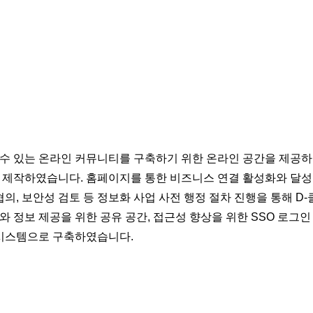
수 있는 온라인 커뮤니티를 구축하기 위한 온라인 공간을 제공하고
를 제작하였습니다. 홈페이지를 통한 비즈니스 연결 활성화와 달
협의, 보안성 검토 등 정보화 사업 사전 행정 절차 진행을 통해 
정보 제공을 위한 공유 공간, 접근성 향상을 위한 SSO 로그인 등
 시스템으로 구축하였습니다.