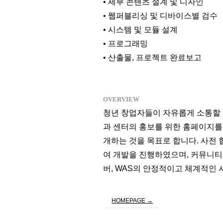
• 세부 콘텐츠 설계 및 디자인
• 웹퍼블리싱 및 디바이스별 검수
• 시스템 및 모듈 설계
• 프로그래밍
• 산출물, 프로젝트 완료보고
OVERVIEW
청년 창업자들이 자유롭게 소통할 
과 센터의 홍보를 위한 홈페이지
개하는 것을 목표로 합니다. 사전 
여 개발을 진행하였으며, 커뮤니티와 
버, WAS의 안정적이고 체계적인
HOMEPAGE →