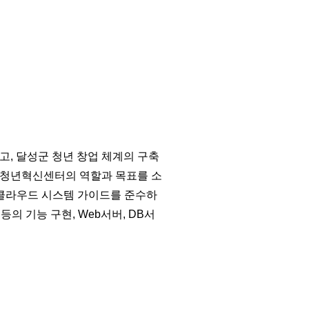
, 달성군 청년 창업 체계의 구축
성청년혁신센터의 역할과 목표를 소
D-클라우드 시스템 가이드를 준수하
의 기능 구현, Web서버, DB서