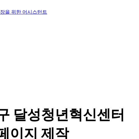
구 달성청년혁신센터
페이지 제작