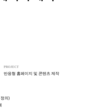
PROJECT
반응형 홈페이지 및 콘텐츠 제작
 정의)
계