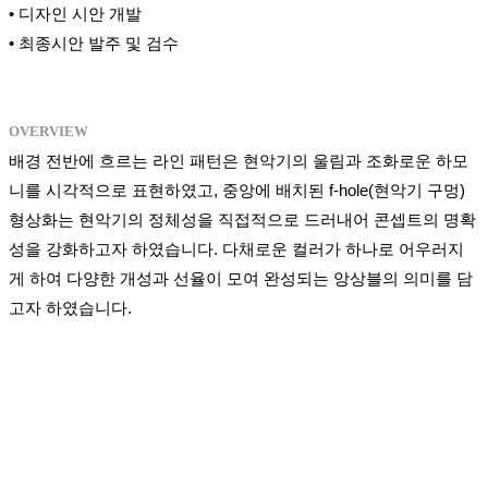
• 디자인 시안 개발
• 최종시안 발주 및 검수
OVERVIEW
배경 전반에 흐르는 라인 패턴은 현악기의 울림과 조화로운 하모
니를 시각적으로 표현하였고, 중앙에 배치된 f-hole(현악기 구멍)
형상화는 현악기의 정체성을 직접적으로 드러내어 콘셉트의 명확
성을 강화하고자 하였습니다. 다채로운 컬러가 하나로 어우러지
게 하여 다양한 개성과 선율이 모여 완성되는 앙상블의 의미를 담
고자 하였습니다.