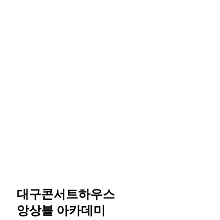
대구콘서트하우스
앙상블 아카데미