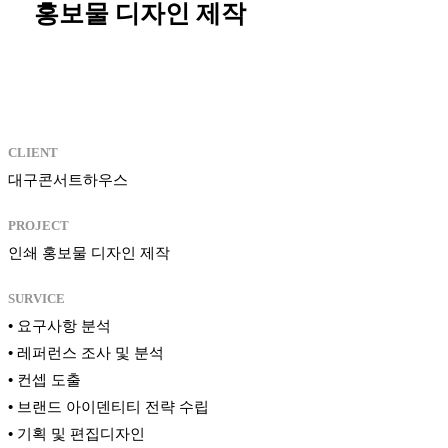
홍보물 디자인 제작
CLIENT
대구콘서트하우스
PROJECT
인쇄 홍보물 디자인 제작
SURVICE
• 요구사항 분석
• 레퍼런스 조사 및 분석
• 컨셉 도출
• 브랜드 아이덴티티 전략 수립
• 기획 및 편집디자인