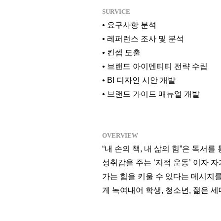
SURVICE
• 요구사항 분석
• 레퍼런스 조사 및 분석
• 컨셉 도출
• 브랜드 아이덴티티 전략 수립
• BI 디자인 시안 개발
• 브랜드 가이드 매뉴얼 개발
OVERVIEW
“내 손의 책, 내 삶의 힘”은 독
성취감을 주는 ‘지적 운동’ 이자 
가는 힘을 키울 수 있다는 메시지
게 녹여내어 학생, 청소년, 젊은