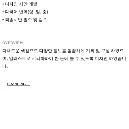
• 디자인 시안 개발
• 다국어 번역(영, 일, 중)
• 최종시안 발주 및 검수
OVERVIEW
다채로운 색감으로 다양한 정보를 깔끔하게 기획 및 구성 하였으
며, 일러스트로 시각화하여 한 눈에 볼 수 있도록 디자인 하였습니
다.
BRANDING →