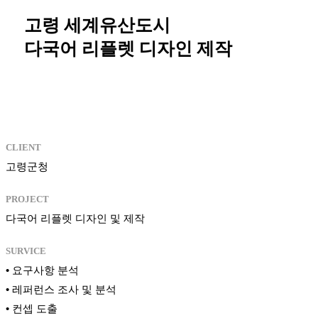
고령 세계유산도시
다국어 리플렛 디자인 제작
CLIENT
고령군청
PROJECT
다국어 리플렛 디자인 및 제작
SURVICE
• 요구사항 분석
• 레퍼런스 조사 및 분석
• 컨셉 도출