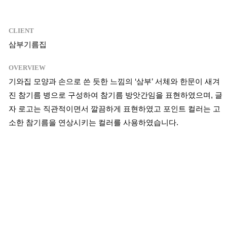
CLIENT
삼부기름집
OVERVIEW
기와집 모양과 손으로 쓴 듯한 느낌의 ‘삼부’ 서체와 한문이 새겨
진 참기름 병으로 구성하여 참기름 방앗간임을 표현하였으며, 글
자 로고는 직관적이면서 깔끔하게 표현하였고 포인트 컬러는 고
소한 참기름을 연상시키는 컬러를 사용하였습니다.