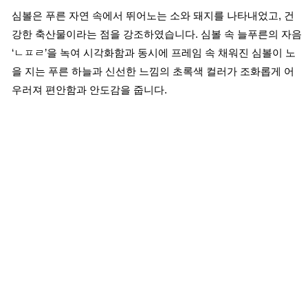
심볼은 푸른 자연 속에서 뛰어노는 소와 돼지를 나타내었고, 건
강한 축산물이라는 점을 강조하였습니다. 심볼 속 늘푸른의 자음
‘ㄴㅍㄹ’을 녹여 시각화함과 동시에 프레임 속 채워진 심볼이 노
을 지는 푸른 하늘과 신선한 느낌의 초록색 컬러가 조화롭게 어
우러져 편안함과 안도감을 줍니다.