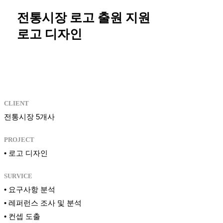
전통시장 로고 출원 지원
로고 디자인
CLIENT
전통시장 5개사
PROJECT
• 로고 디자인
SURVICE
• 요구사항 분석
• 레퍼런스 조사 및 분석
• 컨셉 도출