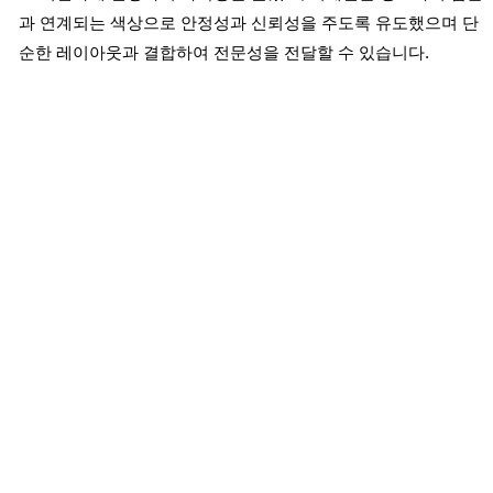
과 연계되는 색상으로 안정성과 신뢰성을 주도록 유도했으며 단
순한 레이아웃과 결합하여 전문성을 전달할 수 있습니다.