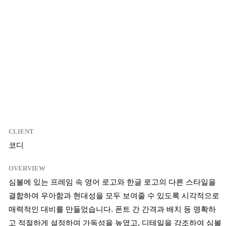
04
CLIENT
코디
OVERVIEW
심볼에 있는 프레임 속 영어 로고와 한글 로고의 다른 스타일을
결합하여 우아함과 현대성을 모두 보여줄 수 있도록 시각적으로
매력적인 대비를 만들었습니다. 폰트 간 간격과 배치 등 명확하
고 적절하게 설정하여 가독성을 높였고, 디테일을 강조하여 심볼