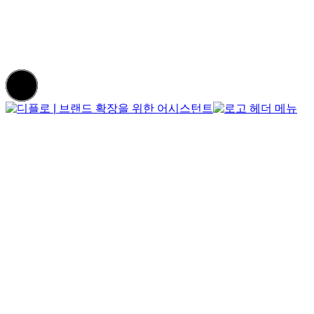
Portfolio
Contact Us