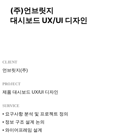
(주)언브릿지
대시보드 UX/UI 디자인
CLIENT
언브릿지(주)
PROJECT
제품 대시보드 UX/UI 디자인
SURVICE
• 요구사항 분석 및 프로젝트 정의
• 정보 구조 설계 논의
• 와이어프레임 설계