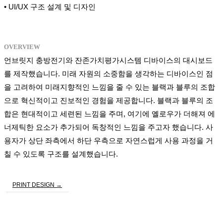
• UI/UX 구조 설계 및 디자인
OVERVIEW
언브릿지 충방전기와 잔존가치평가시스템 디바이스의 대시보드
를 제작했습니다. 미래 자원의 소중함을 생각하는 디바이스인 점
을 고려하여 미래지향적인 느낌을 줄 수 있는 블랙과 블루의 조합
으로 혁신적이고 진보적인 경험을 제공합니다. 블랙과 블루의 조
합은 현대적이고 세련된 느낌을 주며, 여기에 옐로우가 더해져 에
너제틱한 요소가 추가되어 독창적인 느낌을 주고자 했습니다. 사
용자가 상단 좌측에서 하단 우측으로 자연스럽게 사용 과정을 거
칠 수 있도록 구조를 설계했습니다.
PRINT DESIGN →