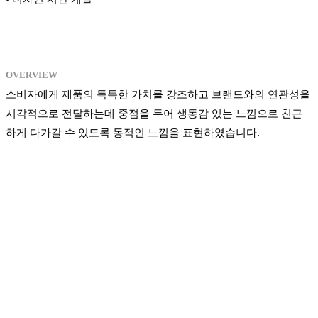
OVERVIEW
소비자에게 제품의 독특한 가치를 강조하고 브랜드와의 연관성을
시각적으로 전달하는데 중점을 두어 생동감 있는 느낌으로 친근
하게 다가갈 수 있도록 동적인 느낌을 표현하였습니다.