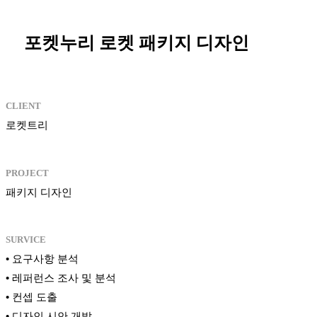
포켓누리 로켓 패키지 디자인
CLIENT
로켓트리
PROJECT
패키지 디자인
SURVICE
• 요구사항 분석
• 레퍼런스 조사 및 분석
• 컨셉 도출
• 디자인 시안 개발